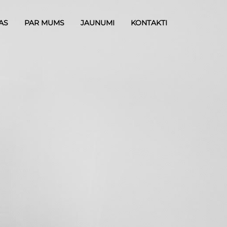
AS
PAR MUMS
JAUNUMI
KONTAKTI