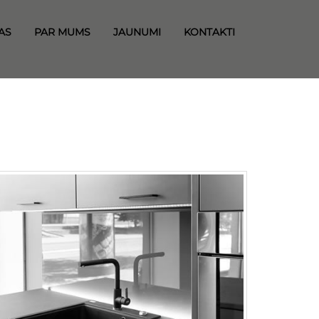
AS
PAR MUMS
JAUNUMI
KONTAKTI